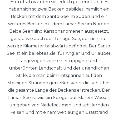
Erdrutsch wurden sie jedoch getrennt und es
haben sich so zwei Becken gebildet, nämlich ein
Becken mit dem Santo-See im Süden und ein
weiteres Becken mit dem Lamar-See im Norden.
Beide Seen sind Karstphänomenen ausgesetzt,
genau wie auch der Terlago-See, der sich nur
wenige Kilometer talabwärts befindet. Der Santo-
See ist ein beliebtes Ziel für Angler und Urlauber,
angezogen von seiner üppigen und
unberührten Landschaft und der unendlichen
Stille, die man beim Entspannen auf den
steinigen Stränden genießen kann, die sich über
die gesamte Länge des Beckens erstrecken. Der
Lamar-See ist wie ein Spiegel aus klarem Wasser,
umgeben von Nadelbäumen und schillernden
Felsen und mit einem weitläufigen Grasstrand