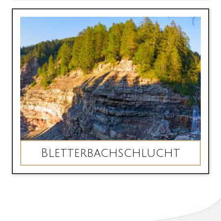
Bletterbachschlucht