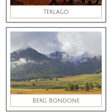
Terlago
Berg Bondone