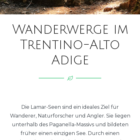
Wanderwerge im
Trentino-Alto
Adige
Die Lamar-Seen sind ein ideales Ziel für
Wanderer, Naturforscher und Angler. Sie liegen
unterhalb des Paganella-Massivs und bildeten
früher einen einzigen See. Durch einen