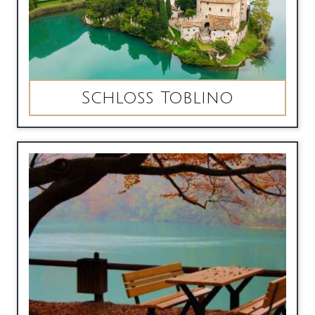
Schloss Toblino