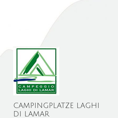
CAMPINGPLATZE LAGHI
DI LAMAR