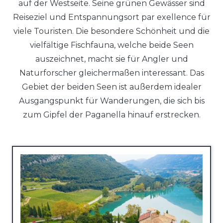
auf der Westseite. Seine grünen Gewässer sind
Reiseziel und Entspannungsort par exellence für
viele Touristen. Die besondere Schönheit und die
vielfältige Fischfauna, welche beide Seen
auszeichnet, macht sie für Angler und
Naturforscher gleichermaßen interessant. Das
Gebiet der beiden Seen ist außerdem idealer
Ausgangspunkt für Wanderungen, die sich bis
zum Gipfel der Paganella hinauf erstrecken.