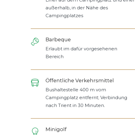
außerhalb, in der Nähe des
Campingplatzes
Barbeque
Erlaubt im dafür vorgesehenen
Bereich
Öffentliche Verkehrsmittel
Bushaltestelle 400 m vom
Campingplatz entfernt; Verbindung
nach Trient in 30 Minuten.
Minigolf