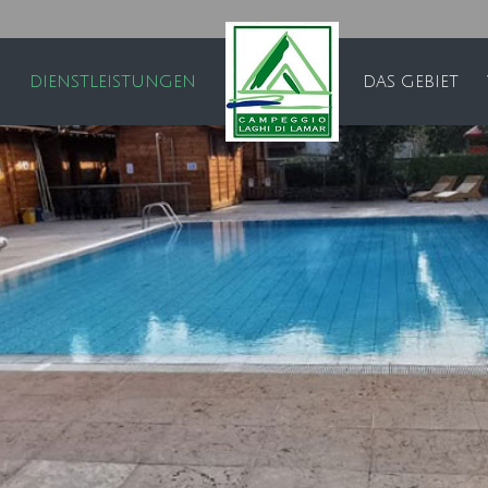
DIENSTLEISTUNGEN
DAS GEBIET