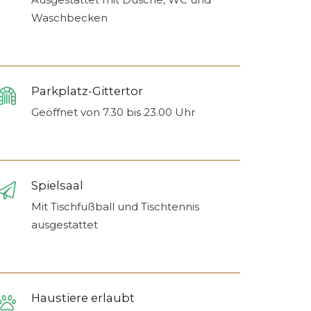
Waschbecken
Parkplatz-Gittertor
Geöffnet von 7.30 bis 23.00 Uhr
Spielsaal
Mit Tischfußball und Tischtennis
ausgestattet
Haustiere erlaubt