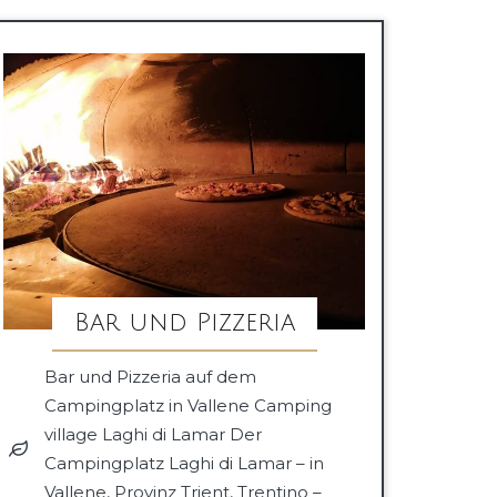
Bar und Pizzeria
Bar und Pizzeria auf dem
Campingplatz in Vallene Camping
village Laghi di Lamar Der
Campingplatz Laghi di Lamar – in
Vallene, Provinz Trient, Trentino –