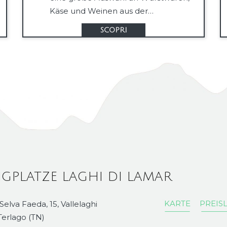
Käse und Weinen aus der…
SCOPRI
GPLATZE LAGHI DI LAMAR
KARTE
PREISL
 Selva Faeda, 15, Vallelaghi
erlago (TN)