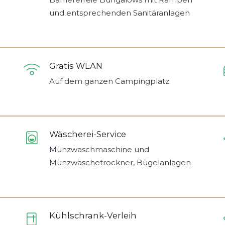
und entsprechenden Sanitäranlagen
Gratis WLAN
Auf dem ganzen Campingplatz
Wäscherei-Service
Münzwaschmaschine und
Münzwäschetrockner, Bügelanlagen
Kühlschrank-Verleih