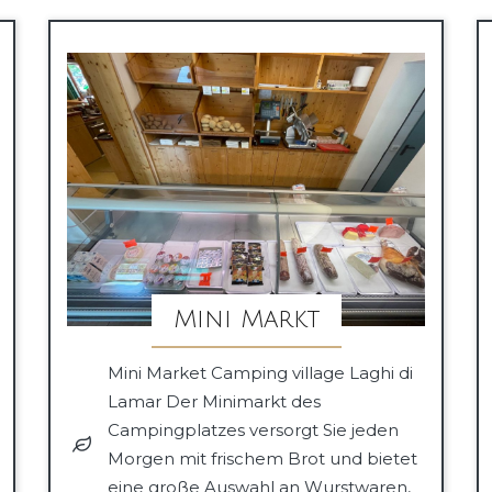
Mini Markt
Mini Market Camping village Laghi di
Lamar Der Minimarkt des
Campingplatzes versorgt Sie jeden
Morgen mit frischem Brot und bietet
eine große Auswahl an Wurstwaren,