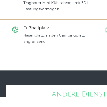
Tragbarer Mini-Kühlschrank mit 35 L
Fassungsvermögen
Fußballplatz
Rasenplatz, an den Campingplatz
angrenzend
Andere Diens