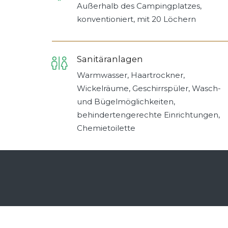
Außerhalb des Campingplatzes,
konventioniert, mit 20 Löchern
Sanitäranlagen
Warmwasser, Haartrockner,
Wickelräume, Geschirrspüler, Wasch-
und Bügelmöglichkeiten,
behindertengerechte Einrichtungen,
Chemietoilette