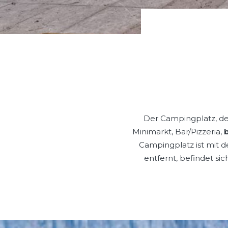
Der Campingplatz, der
Minimarkt, Bar/Pizzeria,
Campingplatz ist mit 
entfernt, befindet si