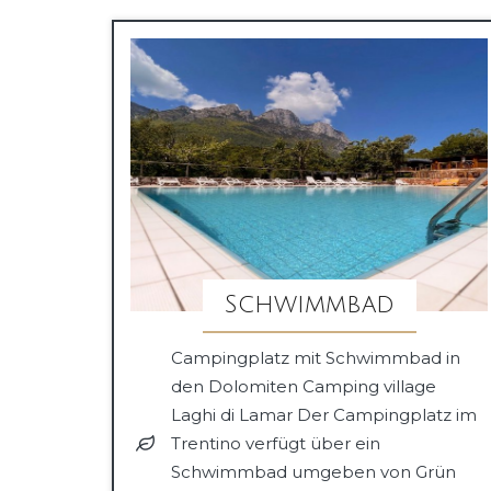
Schwimmbad
Campingplatz mit Schwimmbad in
den Dolomiten Camping village
Laghi di Lamar Der Campingplatz im
Trentino verfügt über ein
Schwimmbad umgeben von Grün