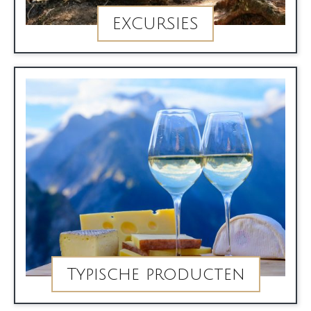
EXCURSIES
Typische producten