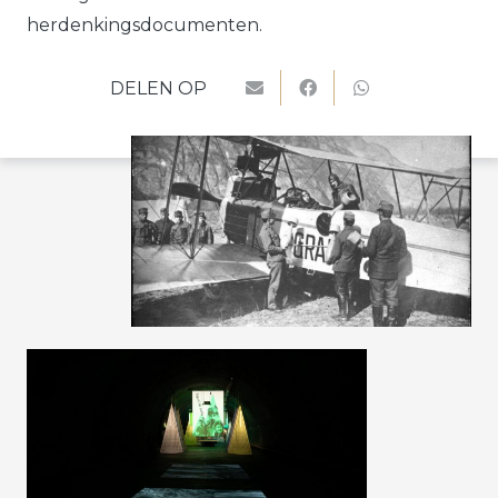
herdenkingsdocumenten.
DELEN OP