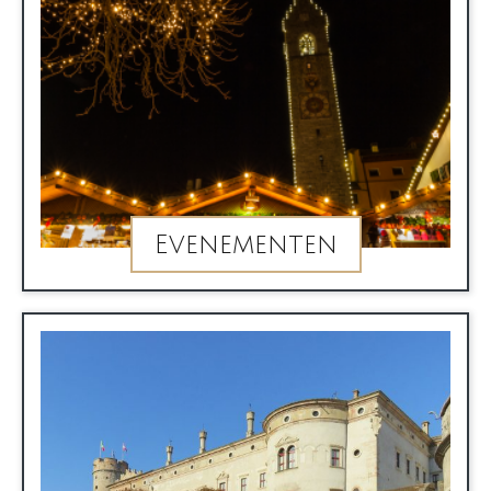
Evenementen