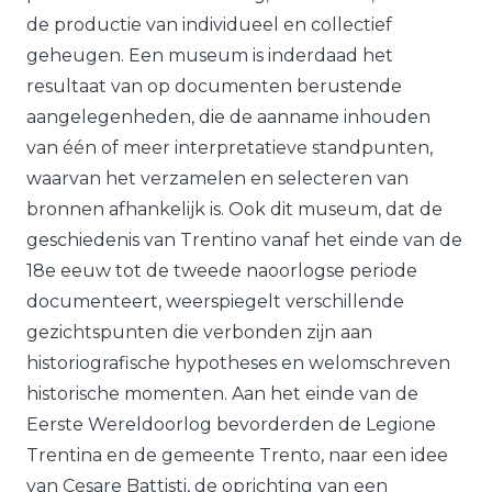
de productie van individueel en collectief
geheugen. Een museum is inderdaad het
resultaat van op documenten berustende
aangelegenheden, die de aanname inhouden
van één of meer interpretatieve standpunten,
waarvan het verzamelen en selecteren van
bronnen afhankelijk is. Ook dit museum, dat de
geschiedenis van Trentino vanaf het einde van de
18e eeuw tot de tweede naoorlogse periode
documenteert, weerspiegelt verschillende
gezichtspunten die verbonden zijn aan
historiografische hypotheses en welomschreven
historische momenten. Aan het einde van de
Eerste Wereldoorlog bevorderden de Legione
Trentina en de gemeente Trento, naar een idee
van Cesare Battisti, de oprichting van een