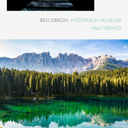
BEELDBRON:
HISTORISCH MUSEUM
VAN TRENTO