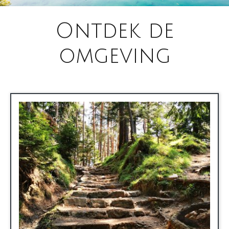
Ontdek de
omgeving