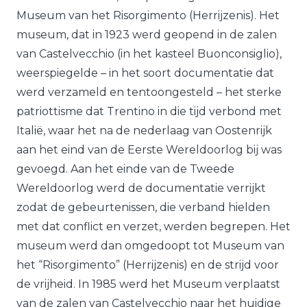
Museum van het Risorgimento (Herrijzenis). Het
museum, dat in 1923 werd geopend in de zalen
van Castelvecchio (in het kasteel Buonconsiglio),
weerspiegelde – in het soort documentatie dat
werd verzameld en tentoongesteld – het sterke
patriottisme dat Trentino in die tijd verbond met
Italië, waar het na de nederlaag van Oostenrijk
aan het eind van de Eerste Wereldoorlog bij was
gevoegd. Aan het einde van de Tweede
Wereldoorlog werd de documentatie verrijkt
zodat de gebeurtenissen, die verband hielden
met dat conflict en verzet, werden begrepen. Het
museum werd dan omgedoopt tot Museum van
het “Risorgimento” (Herrijzenis) en de strijd voor
de vrijheid. In 1985 werd het Museum verplaatst
van de zalen van Castelvecchio naar het huidige