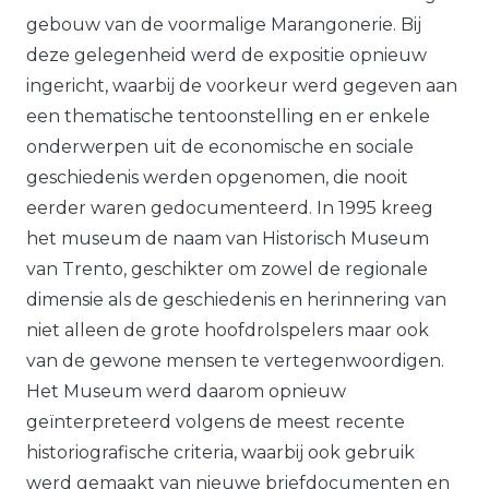
gebouw van de voormalige Marangonerie. Bij
deze gelegenheid werd de expositie opnieuw
ingericht, waarbij de voorkeur werd gegeven aan
een thematische tentoonstelling en er enkele
onderwerpen uit de economische en sociale
geschiedenis werden opgenomen, die nooit
eerder waren gedocumenteerd. In 1995 kreeg
het museum de naam van Historisch Museum
van Trento, geschikter om zowel de regionale
dimensie als de geschiedenis en herinnering van
niet alleen de grote hoofdrolspelers maar ook
van de gewone mensen te vertegenwoordigen.
Het Museum werd daarom opnieuw
geïnterpreteerd volgens de meest recente
historiografische criteria, waarbij ook gebruik
werd gemaakt van nieuwe briefdocumenten en