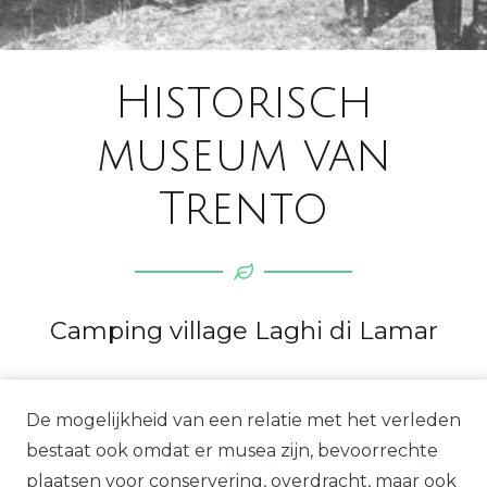
Historisch
museum van
Trento
Camping village Laghi di Lamar
De mogelijkheid van een relatie met het verleden
bestaat ook omdat er musea zijn, bevoorrechte
plaatsen voor conservering, overdracht, maar ook