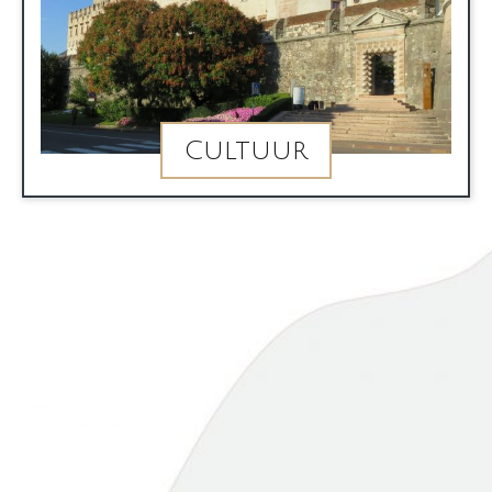
Cultuur