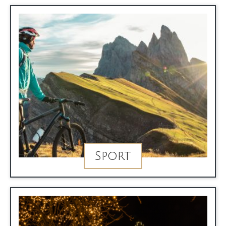
Sport