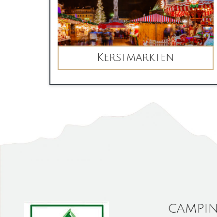
Kerstmarkten
CAMPIN