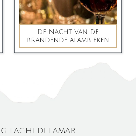
De Nacht van de
brandende alambieken
G LAGHI DI LAMAR