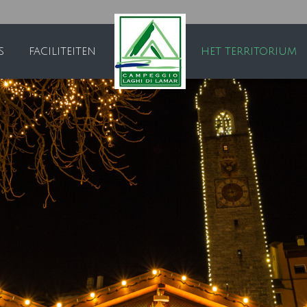
S
FACILITEITEN
HET TERRITORIUM