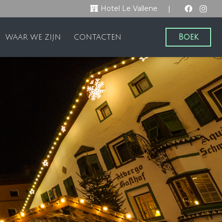
|
Hotel Le Vallene
Boek
WAAR WE ZIJN
CONTACTEN