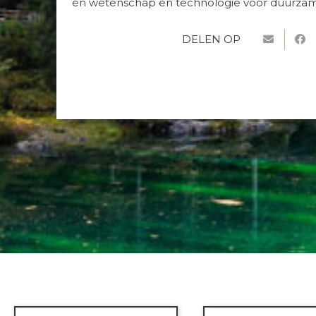
en wetenschap en technologie voor duurzam
DELEN OP