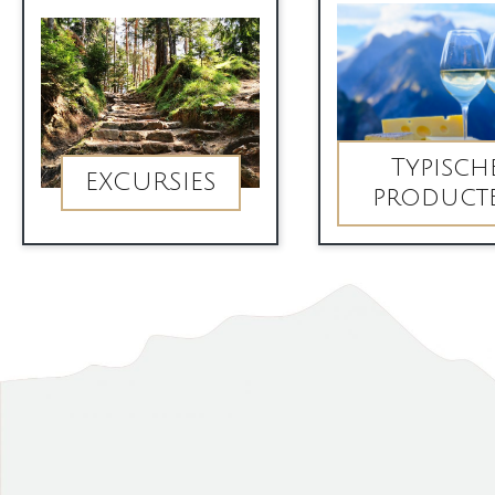
Typisch
EXCURSIES
product