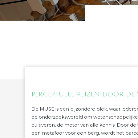
PERCEPTUEEL REIZEN DOOR DE
De MUSE is een bijzondere plek, waar ieder
de onderzoekswereld om wetenschappelijke 
cultiveren, de motor van alle kennis. Door d
een metafoor voor een berg, wordt het par