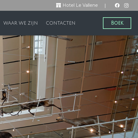
|
Hotel Le Vallene
Boek
WAAR WE ZIJN
CONTACTEN