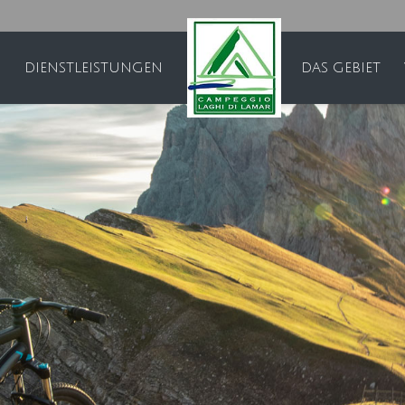
DIENSTLEISTUNGEN
DAS GEBIET