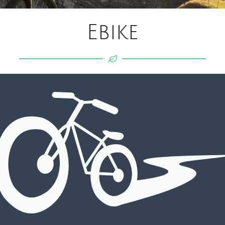
Ebike