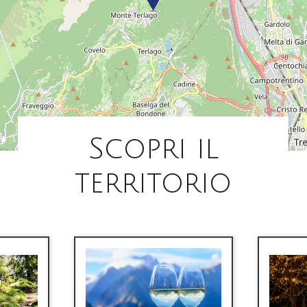
Scopri il
territorio