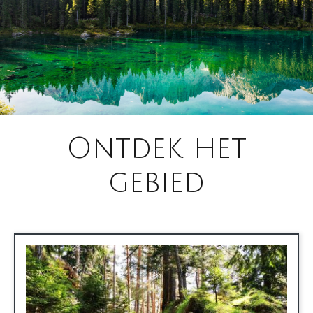
Ontdek het
gebied