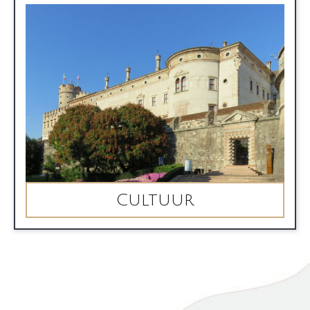
Cultuur