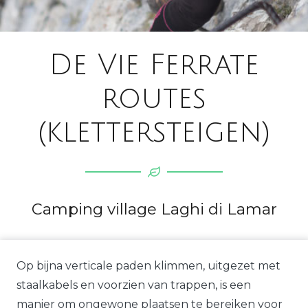
De Vie Ferrate
routes
(klettersteigen)
Camping village Laghi di Lamar
Op bijna verticale paden klimmen, uitgezet met
staalkabels en voorzien van trappen, is een
manier om ongewone plaatsen te bereiken voor