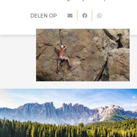
DELEN OP