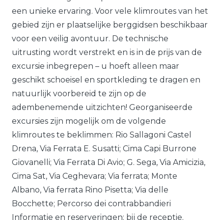
een unieke ervaring. Voor vele klimroutes van het
gebied zijn er plaatselijke berggidsen beschikbaar
voor een veilig avontuur. De technische
uitrusting wordt verstrekt en is in de prijs van de
excursie inbegrepen – u hoeft alleen maar
geschikt schoeisel en sportkleding te dragen en
natuurlijk voorbereid te zijn op de
adembenemende uitzichten! Georganiseerde
excursies zijn mogelijk om de volgende
klimroutes te beklimmen: Rio Sallagoni Castel
Drena, Via Ferrata E. Susatti; Cima Capi Burrone
Giovanelli; Via Ferrata Di Avio; G. Sega, Via Amicizia,
Cima Sat, Via Ceghevara; Via ferrata; Monte
Albano, Via ferrata Rino Pisetta; Via delle
Bocchette; Percorso dei contrabbandieri
Informatie en reserveringen: bij de receptie.