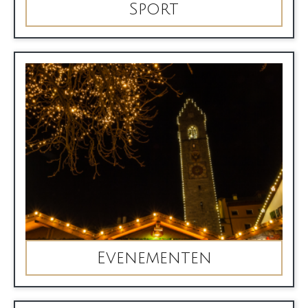
Sport
Evenementen