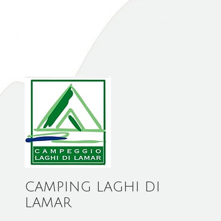
CAMPING LAGHI DI
LAMAR