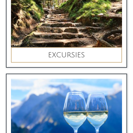
EXCURSIES