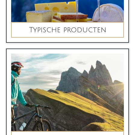
Typische producten